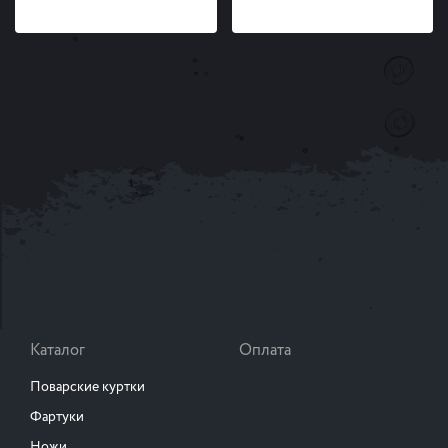
Каталог
Оплата
Поварские куртки
Фартуки
Ножи