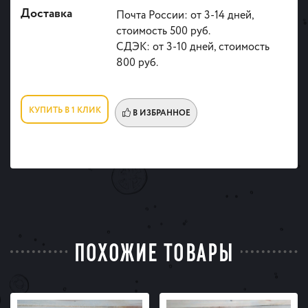
Доставка
Почта России: от 3-14 дней,
стоимость 500 руб.
СДЭК: от 3-10 дней, стоимость
800 руб.
КУПИТЬ В 1 КЛИК
В ИЗБРАННОЕ
ПОХОЖИЕ ТОВАРЫ