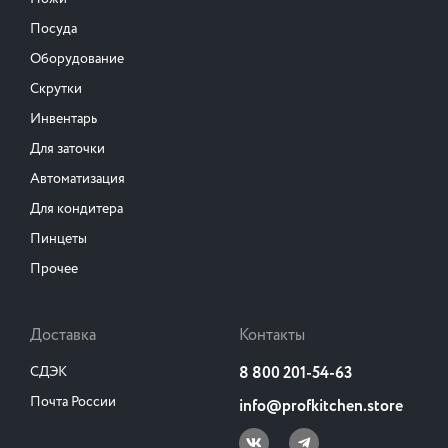
Посуда
Оборудование
Скрутки
Инвентарь
Для заточки
Автоматизация
Для кондитера
Пинцеты
Прочее
Доставка
Контакты
СДЭК
8 800 201-54-63
Почта России
info@profkitchen.store