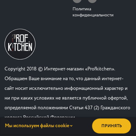
Политика
конфиденциальности
Copyright 2018 © Интернет-магазин «Profkitchen».
Обращаем Ваше внимание на то, что данный интернет-
сайт носит исключительно информационный характер и
ни при каких условиях не является публичной офертой,
определяемой положениями Статьи 437 (2) Гражданского
кодекса Российской Федерации. .
Мы используем файлы cookie
ПРИНЯТЬ