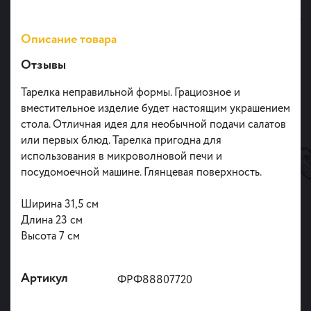
Описание товара
Отзывы
Тарелка неправильной формы. Грациозное и
вместительное изделие будет настоящим украшением
стола. Отличная идея для необычной подачи салатов
или первых блюд. Тарелка пригодна для
использования в микроволновой печи и
посудомоечной машине. Глянцевая поверхность.
Ширина 31,5 см
Длина 23 см
Высота 7 см
Артикул
ФРФ88807720