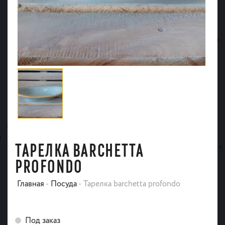
ТАРЕЛКА BARCHETTA
PROFONDO
Главная
-
Посуда
-
Тарелка barchetta profondo
Под заказ