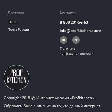
Доставка
Контакты
СДЭК
8 800 201-54-63
Почта России
info@profkitchen.store
Политика
конфиденциальности
Copyright 2018 © Интернет-магазин «Profkitchen».
Обращаем Ваше внимание на то, что данный интернет-