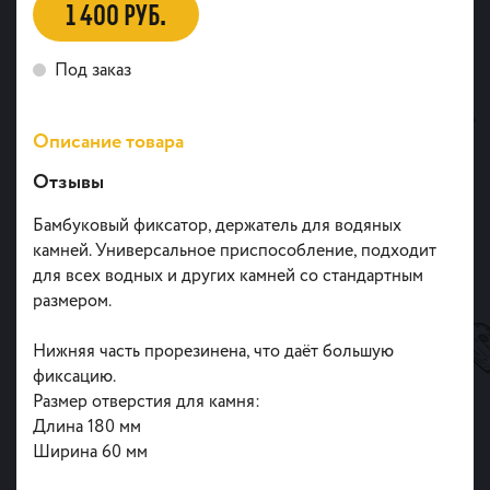
1 400 РУБ.
Под заказ
Описание товара
Отзывы
Бамбуковый
фиксатор, держатель для водяных
камней. Универсальное приспособление, подходит
для всех водных и других камней со стандартным
размером.
Нижняя часть прорезинена, что даёт большую
фиксацию.
Размер отверстия для камня:
Длина 180 мм
Ширина 60 мм