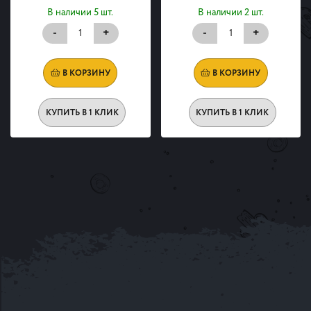
В наличии 5 шт.
В наличии 2 шт.
-
+
-
+
В КОРЗИНУ
В КОРЗИНУ
КУПИТЬ В 1 КЛИК
КУПИТЬ В 1 КЛИК