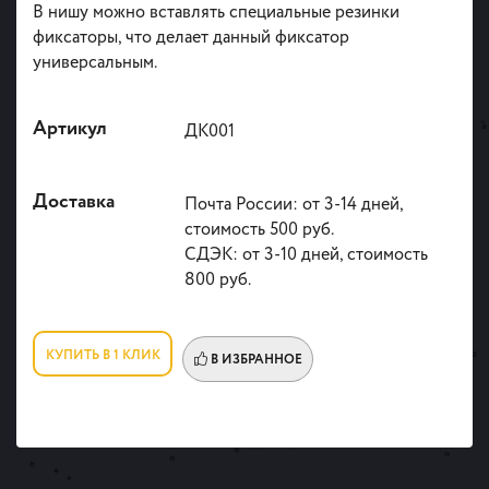
В нишу можно
вставлять
специальные резинки
фиксаторы, что делает данный фиксатор
универсальным.
Артикул
ДК001
Доставка
Почта России: от 3-14 дней,
стоимость 500 руб.
СДЭК: от 3-10 дней, стоимость
800 руб.
КУПИТЬ В 1 КЛИК
В ИЗБРАННОЕ