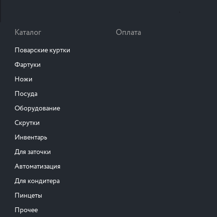
Каталог
Оплата
Поварские куртки
Фартуки
Ножи
Посуда
Оборудование
Скрутки
Инвентарь
Для заточки
Автоматизация
Для кондитера
Пинцеты
Прочее