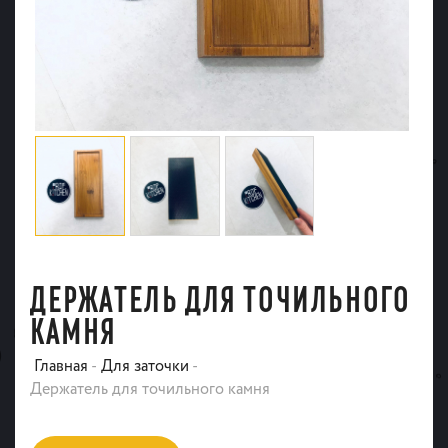
ДЕРЖАТЕЛЬ ДЛЯ ТОЧИЛЬНОГО
КАМНЯ
Главная
-
Для заточки
-
Держатель для точильного камня