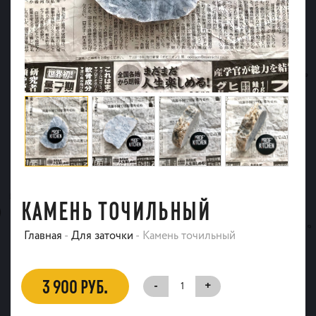
КАМЕНЬ ТОЧИЛЬНЫЙ
Главная
-
Для заточки
-
Камень точильный
3 900 РУБ.
-
+