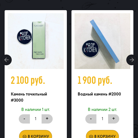
2 100
руб.
1 900
руб.
Камень точильный
Водный камень #2000
#3000
В наличии 1 шт.
В наличии 2 шт.
-
+
-
+
В КОРЗИНУ
В КОРЗИНУ