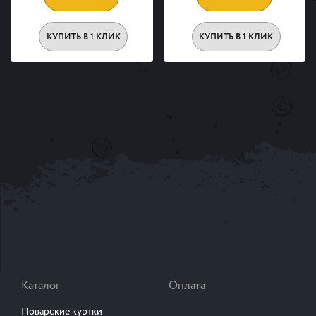
КУПИТЬ В 1 КЛИК
КУПИТЬ В 1 КЛИК
Каталог
Оплата
Поварские куртки