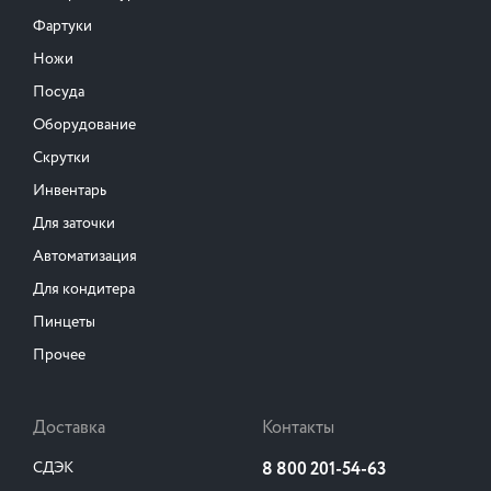
Фартуки
Ножи
Посуда
Оборудование
Скрутки
Инвентарь
Для заточки
Автоматизация
Для кондитера
Пинцеты
Прочее
Доставка
Контакты
СДЭК
8 800 201-54-63