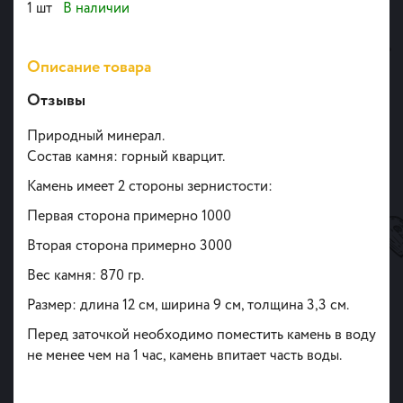
1 шт
В наличии
Описание товара
Отзывы
Природный минерал.
Состав камня: горный кварцит.
Камень имеет 2 стороны зернистости:
Первая сторона примерно 1000
Вторая сторона примерно 3000
Вес камня: 870 гр.
Размер: длина 12 см, ширина 9 см, толщина 3,3 см.
Перед заточкой необходимо поместить камень в воду
не менее чем на 1 час, камень впитает часть воды.