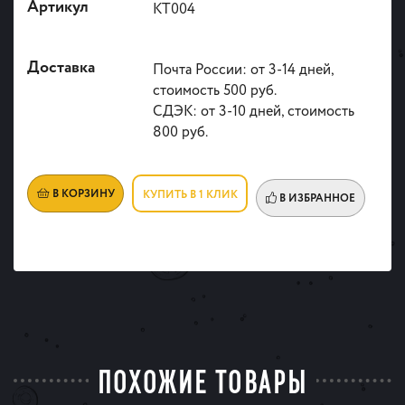
Артикул
КТ004
Доставка
Почта России: от 3-14 дней,
стоимость 500 руб.
СДЭК: от 3-10 дней, стоимость
800 руб.
В КОРЗИНУ
КУПИТЬ В 1 КЛИК
В ИЗБРАННОЕ
ПОХОЖИЕ ТОВАРЫ