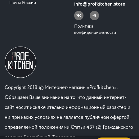
Почта России
info@profkitchen.store
Политика
конфиденциальности
Copyright 2018 © Интернет-магазин «Profkitchen».
Обращаем Ваше внимание на то, что данный интернет-
сайт носит исключительно информационный характер и
ни при каких условиях не является публичной офертой,
определяемой положениями Статьи 437 (2) Гражданского
кодекса Российской Федерации. .