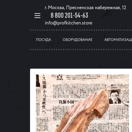
г. Москва, Пресненская набережная, 12
8 800 201-54-63
info@profkitchen.store
ПОСУДА
ОБОРУДОВАНИЕ
АВТОМАТИЗАЦ