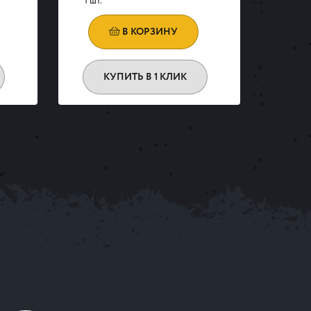
1 шт.
1 шт.
В КОРЗИНУ
КУПИТЬ В 1 КЛИК