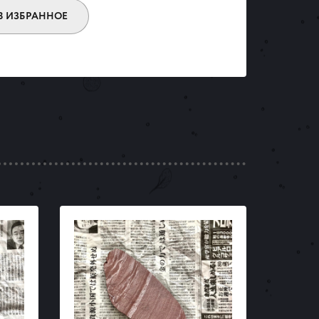
В ИЗБРАННОЕ