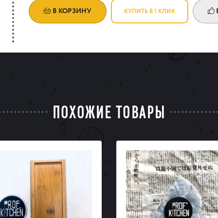
В КОРЗИНУ
КУПИТЬ В 1 КЛИК
ПОХОЖИЕ ТОВАРЫ