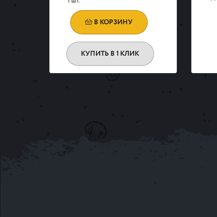
1 шт.
В КОРЗИНУ
КУПИТЬ В 1 КЛИК