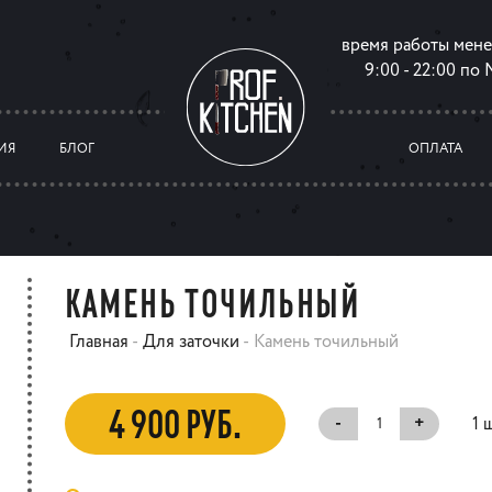
время работы мен
9:00 - 22:00 по
ИЯ
БЛОГ
ОПЛАТА
КАМЕНЬ ТОЧИЛЬНЫЙ
Главная
-
Для заточки
-
Камень точильный
4 900 РУБ.
-
+
1 