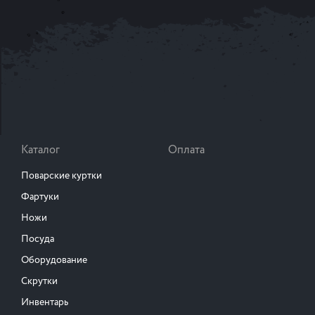
Каталог
Оплата
Поварские куртки
Фартуки
Ножи
Посуда
Оборудование
Скрутки
Инвентарь