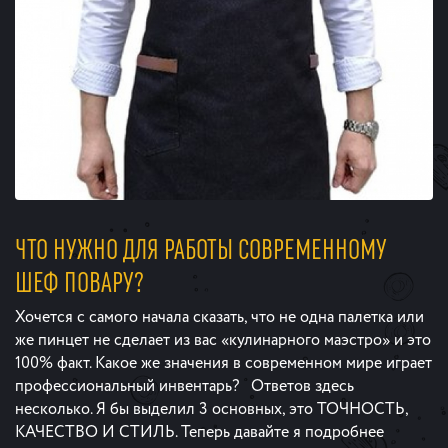
ЧТО НУЖНО ДЛЯ РАБОТЫ СОВРЕМЕННОМУ
ШЕФ ПОВАРУ?
Хочется с самого начала сказать, что не одна палетка или
же пинцет не сделает из вас «кулинарного маэстро» и это
100% факт. Какое же значения в современном мире играет
профессиональный инвентарь? Ответов здесь
несколько. Я бы выделил 3 основных, это ТОЧНОСТЬ,
КАЧЕСТВО И СТИЛЬ. Теперь давайте я подробнее