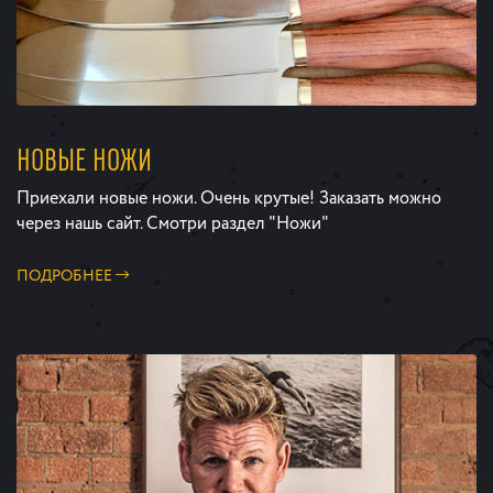
НОВЫЕ НОЖИ
Приехали новые ножи. Очень крутые! Заказать можно
через нашь сайт. Смотри раздел "Ножи"
ПОДРОБНЕЕ