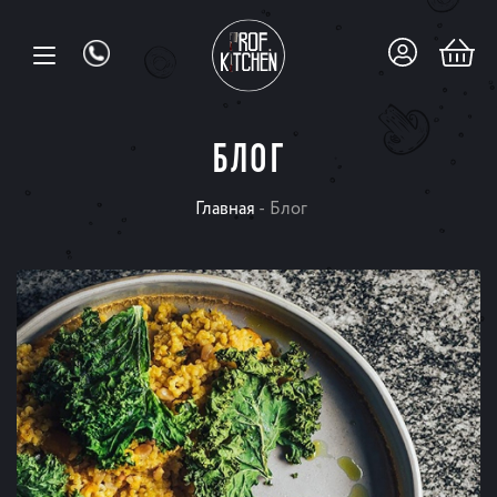
БЛОГ
Главная
-
Блог