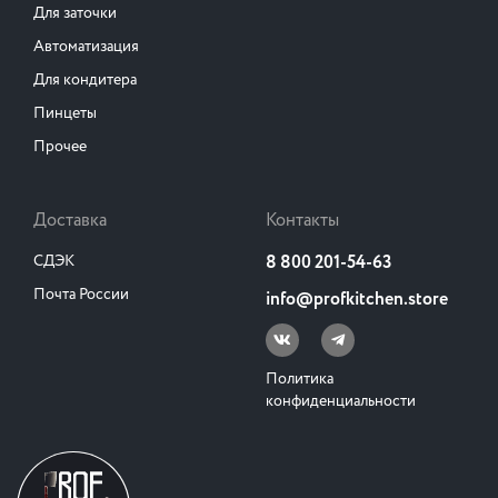
Для заточки
Автоматизация
Для кондитера
Пинцеты
Прочее
Доставка
Контакты
СДЭК
8 800 201-54-63
Почта России
info@profkitchen.store
Политика
конфиденциальности