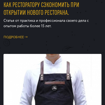
КАК РЕСТОРАТОРУ СЭКОНОМИТЬ ПРИ
ОТКРЫТИИ НОВОГО РЕСТОРАНА.
Статья от практика и профессионала своего дела с
опытом работы более 15 лет.
ПОДРОБНЕЕ