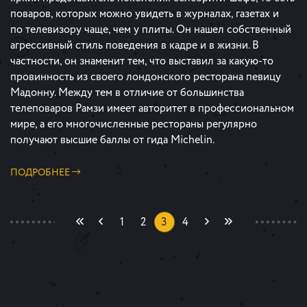
поваров, ­которых можно увидеть в журналах, газетах и
по ­телевизору чаще, чем у плиты. Он нашел собственный
агрессивный стиль поведения в кадре и в жизни. В
частности, он знаменит тем, что выставил за какую-то
провинность из своего лондонского ресторана певицу
Мадонну. Между тем в отличие от большинства
телеповаров Рамзи имеет авторитет в профессиональном
мире, а его многочисленные рестораны регулярно
получают высшие баллы от гида Michelin.
ПОДРОБНЕЕ
1
2
3
4