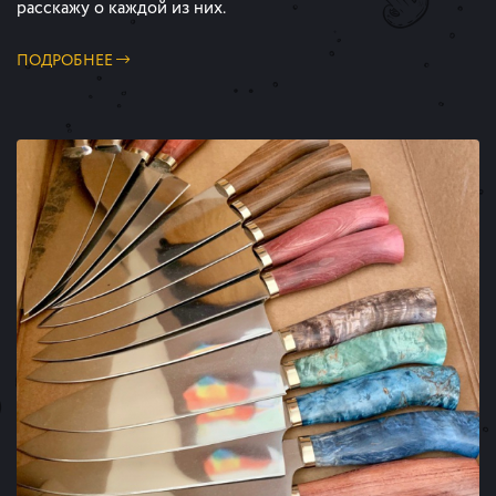
расскажу о каждой из них.
ПОДРОБНЕЕ