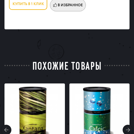
КУПИТЬ В 1 КЛИК
В ИЗБРАННОЕ
ПОХОЖИЕ ТОВАРЫ