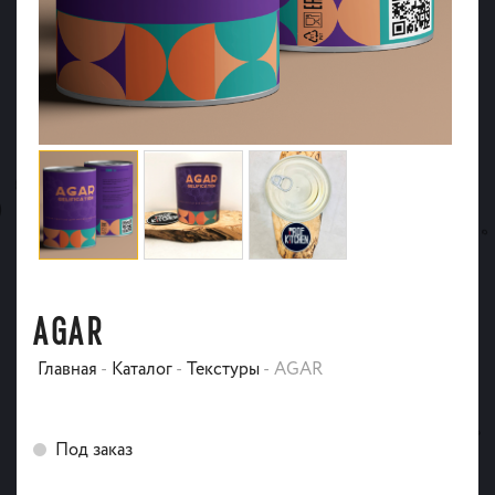
AGAR
Главная
-
Каталог
-
Текстуры
-
AGAR
Под заказ