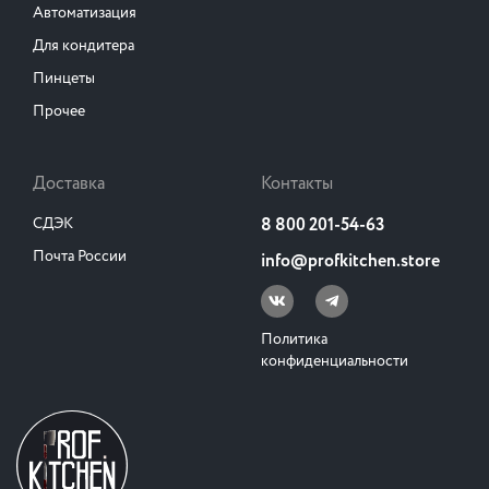
Автоматизация
Для кондитера
Пинцеты
Прочее
Доставка
Контакты
СДЭК
8 800 201-54-63
Почта России
info@profkitchen.store
Политика
конфиденциальности