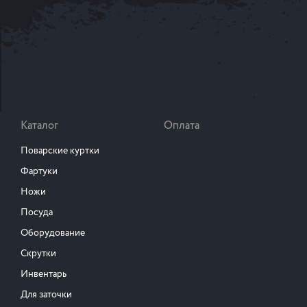
Каталог
Оплата
Поварские куртки
Фартуки
Ножи
Посуда
Оборудование
Скрутки
Инвентарь
Для заточки