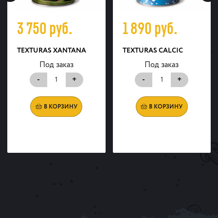
3 750
руб.
1 890
руб.
TEXTURAS XANTANA
TEXTURAS CALCIC
Под заказ
Под заказ
-
+
-
+
В КОРЗИНУ
В КОРЗИНУ