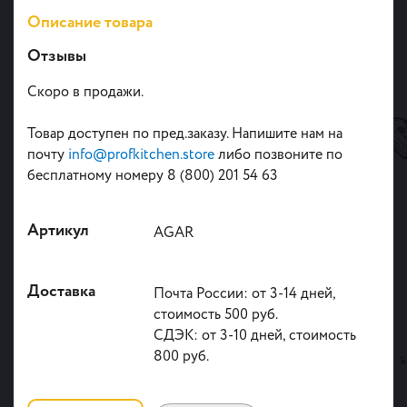
Описание товара
Отзывы
Скоро в продажи.
Товар доступен по пред.заказу. Напишите нам на
почту
info@profkitchen.store
либо позвоните по
бесплатному номеру 8 (800) 201 54 63
Артикул
AGAR
Доставка
Почта России: от 3-14 дней,
стоимость 500 руб.
СДЭК: от 3-10 дней, стоимость
800 руб.