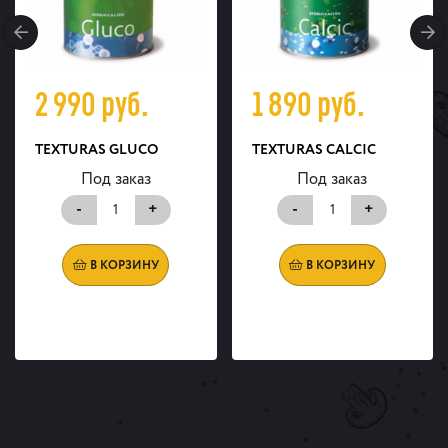
2 990
руб.
1 890
руб.
TEXTURAS GLUCO
TEXTURAS CALCIC
Под заказ
Под заказ
-
+
-
+
В КОРЗИНУ
В КОРЗИНУ