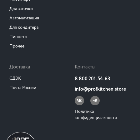
Для заточки
Автоматизация
Для кондитера
Пинцеты
Прочее
Доставка
Контакты
СДЭК
8 800 201-54-63
Почта России
info@profkitchen.store
Политика
конфиденциальности