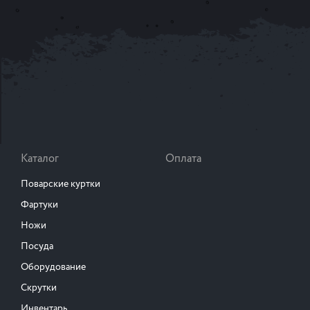
Каталог
Оплата
Поварские куртки
Фартуки
Ножи
Посуда
Оборудование
Скрутки
Инвентарь