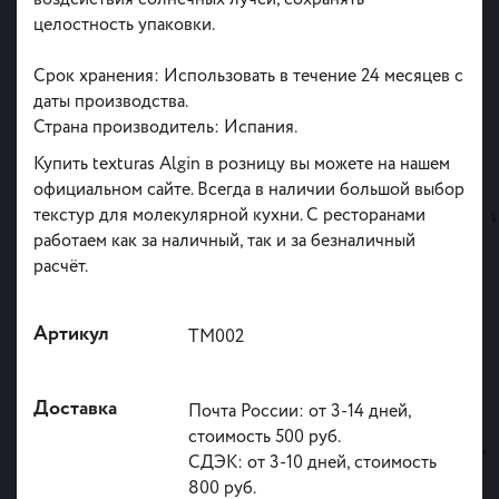
целостность упаковки.
Срок хранения: Использовать в течение 24 месяцев с
даты производства.
Страна производитель: Испания.
Купить texturas Algin в розницу вы можете на нашем
официальном сайте. Всегда в наличии большой выбор
текстур для молекулярной кухни. С ресторанами
работаем как за наличный, так и за безналичный
расчёт.
Артикул
ТМ002
Доставка
Почта России: от 3-14 дней,
стоимость 500 руб.
СДЭК: от 3-10 дней, стоимость
800 руб.