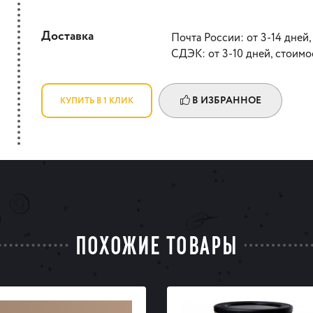
Доставка
Почта России: от 3-14 дней,
СДЭК: от 3-10 дней, стоимо
В ИЗБРАННОЕ
КУПИТЬ В 1 КЛИК
ПОХОЖИЕ ТОВАРЫ