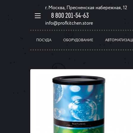
г. Москва, Пресненская набережная, 12
8 800 201-54-63
info@profkitchen.store
ПОСУДА
ОБОРУДОВАНИЕ
АВТОМАТИЗАЦ