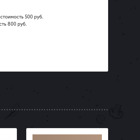
 стоимость 500 руб.
сть 800 руб.