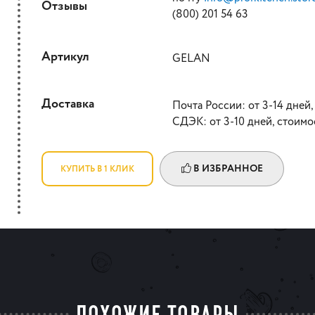
Отзывы
(800) 201 54 63
Артикул
GELAN
Доставка
Почта России: от 3-14 дней,
СДЭК: от 3-10 дней, стоимо
В ИЗБРАННОЕ
КУПИТЬ В 1 КЛИК
ПОХОЖИЕ ТОВАРЫ