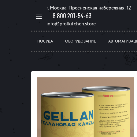
г. Москва, Пресненская набережная, 12
8 800 201-54-63
info@profkitchen.store
ПОСУДА
ОБОРУДОВАНИЕ
АВТОМАТИЗАЦ